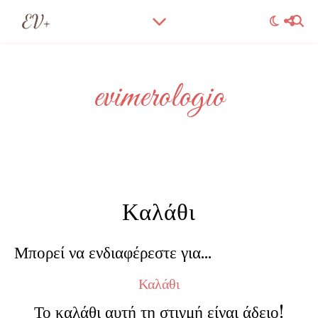
evimerologio
Καλάθι
Μπορεί να ενδιαφέρεστε για…
Καλάθι
Το καλάθι αυτή τη στιγμή είναι άδειο!