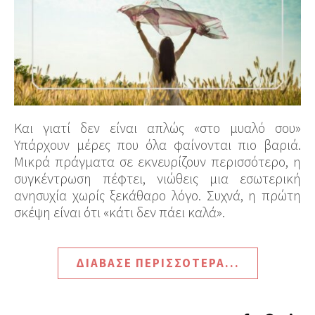
Και γιατί δεν είναι απλώς «στο μυαλό σου»
Υπάρχουν μέρες που όλα φαίνονται πιο βαριά.
Μικρά πράγματα σε εκνευρίζουν περισσότερο, η
συγκέντρωση πέφτει, νιώθεις μια εσωτερική
ανησυχία χωρίς ξεκάθαρο λόγο. Συχνά, η πρώτη
σκέψη είναι ότι «κάτι δεν πάει καλά».
ΔΙΆΒΑΣΕ ΠΕΡΙΣΣΌΤΕΡΑ...