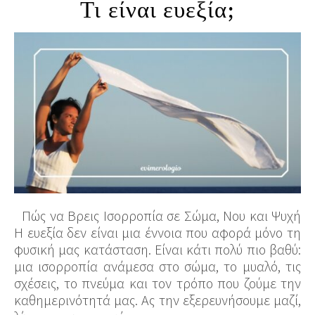
Τι είναι ευεξία;
Πώς να Βρεις Ισορροπία σε Σώμα, Νου και Ψυχή
Η ευεξία δεν είναι μια έννοια που αφορά μόνο τη
φυσική μας κατάσταση. Είναι κάτι πολύ πιο βαθύ:
μια ισορροπία ανάμεσα στο σώμα, το μυαλό, τις
σχέσεις, το πνεύμα και τον τρόπο που ζούμε την
καθημερινότητά μας. Ας την εξερευνήσουμε μαζί,