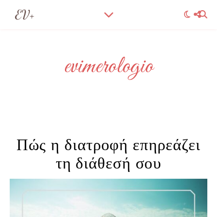
evimerologio
Πώς η διατροφή επηρεάζει
τη διάθεσή σου