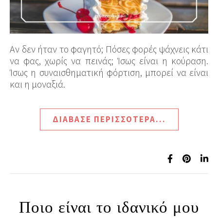
Αν δεν ήταν το φαγητό; Πόσες φορές ψάχνεις κάτι
να φας, χωρίς να πεινάς; Ίσως είναι η κούραση.
Ίσως η συναισθηματική φόρτιση, μπορεί να είναι
και η μοναξιά.
ΔΙΆΒΑΣΕ ΠΕΡΙΣΣΌΤΕΡΑ...
Ποιο είναι το ιδανικό μου