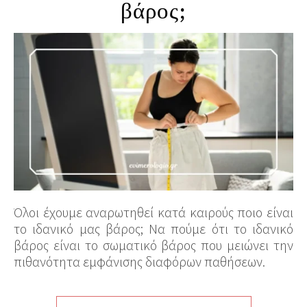
βάρος;
Όλοι έχουμε αναρωτηθεί κατά καιρούς ποιο είναι
το ιδανικό μας βάρος; Να πούμε ότι το ιδανικό
βάρος είναι το σωματικό βάρος που μειώνει την
πιθανότητα εμφάνισης διαφόρων παθήσεων.