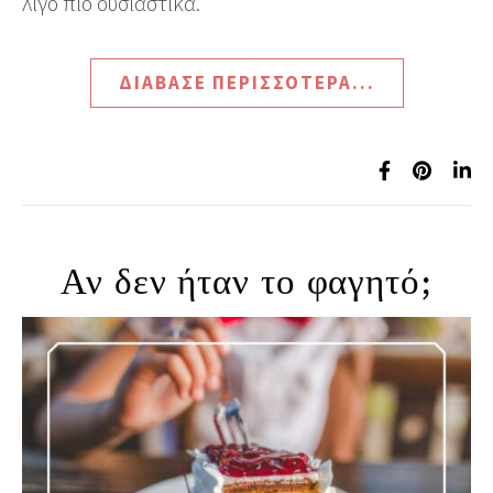
λίγο πιο ουσιαστικά.
ΔΙΆΒΑΣΕ ΠΕΡΙΣΣΌΤΕΡΑ...
Αν δεν ήταν το φαγητό;