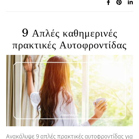
9 Απλές καθημερινές
πρακτικές Αυτοφροντίδας
Ανακάλυψε 9 απλές πρακτικές αυτοφροντίδας για