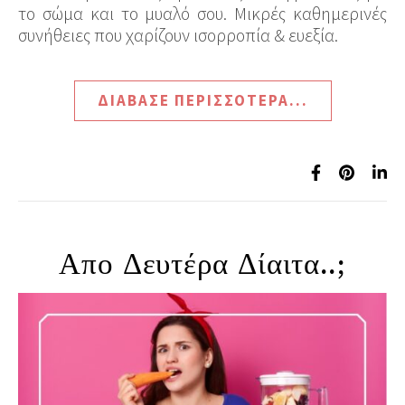
το σώμα και το μυαλό σου. Μικρές καθημερινές
συνήθειες που χαρίζουν ισορροπία & ευεξία.
ΔΙΆΒΑΣΕ ΠΕΡΙΣΣΌΤΕΡΑ...
Απο Δευτέρα Δίαιτα..;