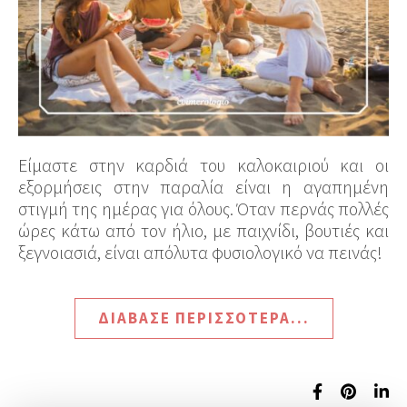
Είμαστε στην καρδιά του καλοκαιριού και οι
εξορμήσεις στην παραλία είναι η αγαπημένη
στιγμή της ημέρας για όλους. Όταν περνάς πολλές
ώρες κάτω από τον ήλιο, με παιχνίδι, βουτιές και
ξεγνοιασιά, είναι απόλυτα φυσιολογικό να πεινάς!
ΔΙΆΒΑΣΕ ΠΕΡΙΣΣΌΤΕΡΑ...