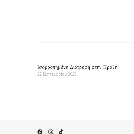
Ισορροπημένη Διατροφή στην Πράξη
22 Σεπτεμβρίου 2025