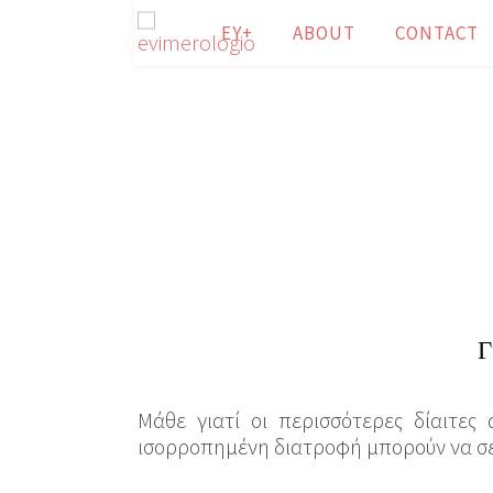
ΕΥ+
ABOUT
CONTACT
Γ
Μάθε γιατί οι περισσότερες δίαιτε
ισορροπημένη διατροφή μπορούν να σε 