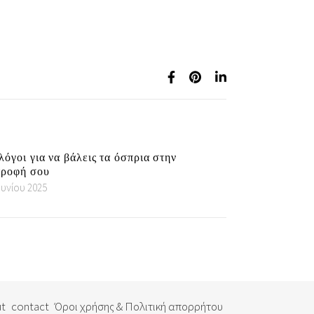
λόγοι για να βάλεις τα όσπρια στην
τροφή σου
ουνίου 2025
t
contact
Όροι χρήσης & Πολιτική απορρήτου