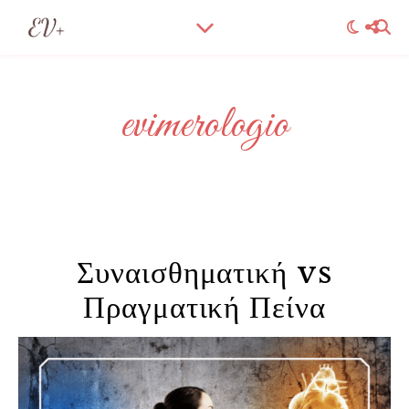
evimerologio
Συναισθηματική vs
Πραγματική Πείνα