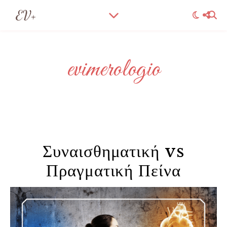
evimerologio
Συναισθηματική vs
Πραγματική Πείνα