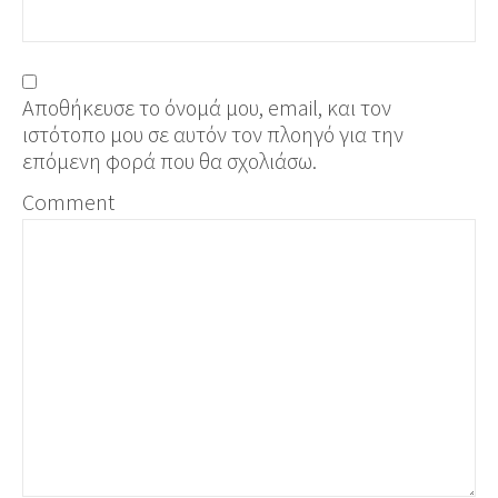
Αποθήκευσε το όνομά μου, email, και τον
ιστότοπο μου σε αυτόν τον πλοηγό για την
επόμενη φορά που θα σχολιάσω.
Comment