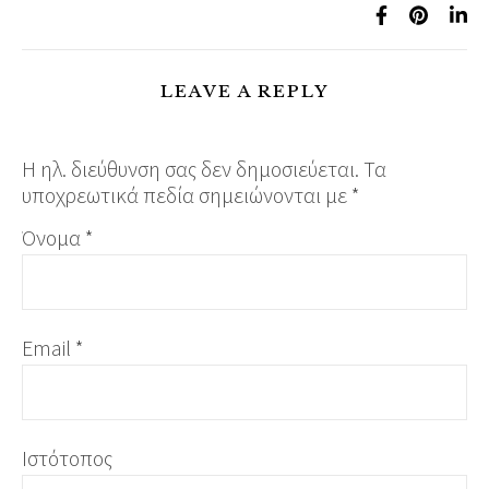
LEAVE A REPLY
Η ηλ. διεύθυνση σας δεν δημοσιεύεται.
Τα
υποχρεωτικά πεδία σημειώνονται με
*
Όνομα
*
Email
*
Ιστότοπος