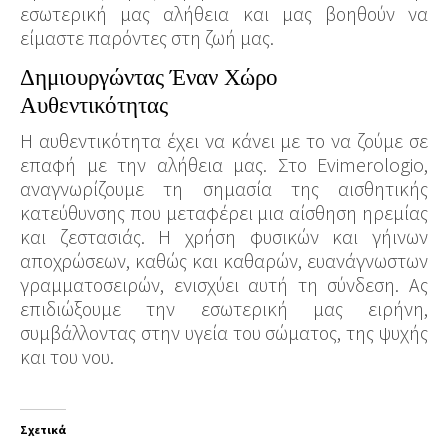
εσωτερική μας αλήθεια και μας βοηθούν να
είμαστε παρόντες στη ζωή μας.
Δημιουργώντας Έναν Χώρο
Αυθεντικότητας
Η αυθεντικότητα έχει να κάνει με το να ζούμε σε
επαφή με την αλήθεια μας. Στο Evimerologio,
αναγνωρίζουμε τη σημασία της αισθητικής
κατεύθυνσης που μεταφέρει μια αίσθηση ηρεμίας
και ζεστασιάς. Η χρήση φυσικών και γήινων
αποχρώσεων, καθώς και καθαρών, ευανάγνωστων
γραμματοσειρών, ενισχύει αυτή τη σύνδεση. Ας
επιδιώξουμε την εσωτερική μας ειρήνη,
συμβάλλοντας στην υγεία του σώματος, της ψυχής
και του νου.
Σχετικά