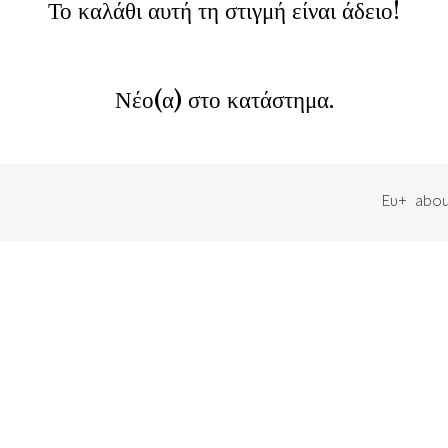
Το καλάθι αυτή τη στιγμή είναι άδειο!
Νέο(α) στο κατάστημα.
Ευ+
abou