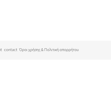
t
contact
Όροι χρήσης & Πολιτική απορρήτου