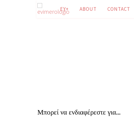
ΕΥ+
ABOUT
CONTACT
Μπορεί να ενδιαφέρεστε για…