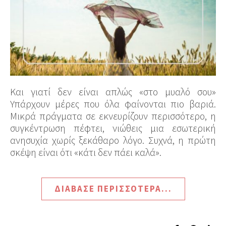
Και γιατί δεν είναι απλώς «στο μυαλό σου»
Υπάρχουν μέρες που όλα φαίνονται πιο βαριά.
Μικρά πράγματα σε εκνευρίζουν περισσότερο, η
συγκέντρωση πέφτει, νιώθεις μια εσωτερική
ανησυχία χωρίς ξεκάθαρο λόγο. Συχνά, η πρώτη
σκέψη είναι ότι «κάτι δεν πάει καλά».
ΔΙΆΒΑΣΕ ΠΕΡΙΣΣΌΤΕΡΑ...