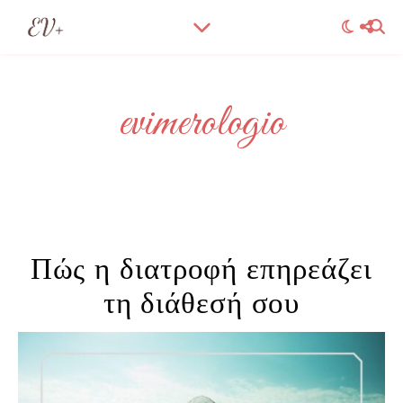
evimerologio
Πώς η διατροφή επηρεάζει
τη διάθεσή σου