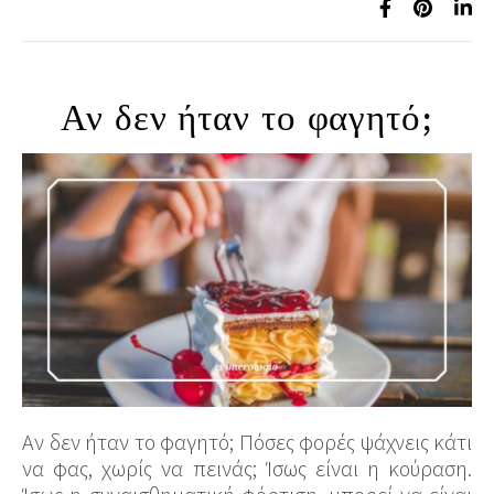
Αν δεν ήταν το φαγητό;
Αν δεν ήταν το φαγητό; Πόσες φορές ψάχνεις κάτι
να φας, χωρίς να πεινάς; Ίσως είναι η κούραση.