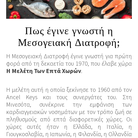
Πως έγινε γνωστή η
Μεσογειακή Διατροφή;
Η Μεσογειακή Διατροφή έγινε γνωστή για πρώτη
φορά από τη δεκαετία του 1970, που έλαβε χώρα
Η Μελέτη Των Επτά Χωρών
.
Η μελέτη αυτή η οποία ξεκίνησε το 1960 από τον
Ancel Keys και τους συνεργάτες του. Στη
Μινεσότα, συνέκρινε την εμφάνιση των
καρδιαγγειακών νοσημάτων με τον τρόπο ζωή σε
πληθυσμούς από επτά διαφορετικές χώρες. Οι
χώρες αυτές ήταν η Ελλάδα, η Ιταλία, η
Γιουγκοσλαβία, η Ιαπωνία, η Φιλανδία, η Ολλανδία