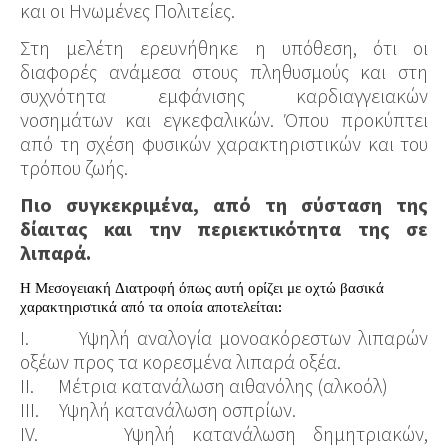
και οι Ηνωμένες Πολιτείες.
Στη μελέτη ερευνήθηκε η υπόθεση, ότι οι
διαφορές ανάμεσα στους πληθυσμούς και στη
συχνότητα εμφάνισης καρδιαγγειακών
νοσημάτων και εγκεφαλικών. Όπου προκύπτει
από τη σχέση φυσικών χαρακτηριστικών και του
τρόπου ζωής.
Πιο συγκεκριμένα, από τη σύσταση της
δίαιτας και την περιεκτικότητα της σε
λιπαρά.
Η Μεσογειακή Διατροφή όπως αυτή ορίζει με οχτώ βασικά
χαρακτηριστικά από τα οποία αποτελείται:
I. Υψηλή αναλογία μονοακόρεστων λιπαρών
οξέων προς τα κορεσμένα λιπαρά οξέα.
II. Μέτρια κατανάλωση αιθανόλης (αλκοόλ)
III. Υψηλή κατανάλωση οσπρίων.
IV. Υψηλή κατανάλωση δημητριακών,