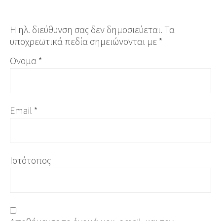
Η ηλ. διεύθυνση σας δεν δημοσιεύεται.
Τα
υποχρεωτικά πεδία σημειώνονται με
*
Όνομα
*
Email
*
Ιστότοπος