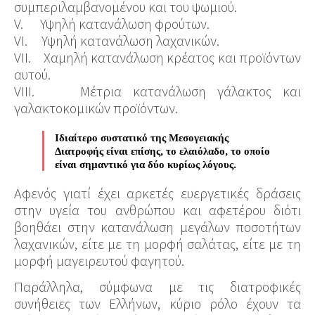
συμπεριλαμβανομένου και του ψωμιού.
V. Υψηλή κατανάλωση φρούτων.
VI. Υψηλή κατανάλωση λαχανικών.
VII. Χαμηλή κατανάλωση κρέατος και προϊόντων
αυτού.
VIII. Μέτρια κατανάλωση γάλακτος και
γαλακτοκομικών προϊόντων.
Ιδιαίτερο συστατικό της Μεσογειακής
Διατροφής είναι επίσης, το ελαιόλαδο, το οποίο
είναι σημαντικό για δύο κυρίως λόγους.
Αφενός γιατί έχει αρκετές ευεργετικές δράσεις
στην υγεία του ανθρώπου και αφετέρου διότι
βοηθάει στην κατανάλωση μεγάλων ποσοτήτων
λαχανικών, είτε με τη μορφή σαλάτας, είτε με τη
μορφή μαγειρευτού φαγητού.
Παράλληλα, σύμφωνα με τις διατροφικές
συνήθειες των Ελλήνων, κύριο ρόλο έχουν τα