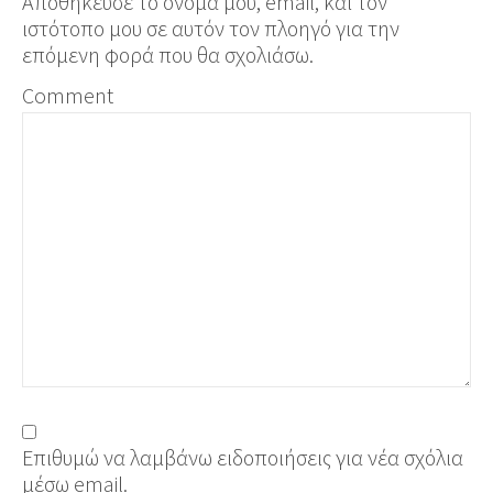
Αποθήκευσε το όνομά μου, email, και τον
ιστότοπο μου σε αυτόν τον πλοηγό για την
επόμενη φορά που θα σχολιάσω.
Comment
Επιθυμώ να λαμβάνω ειδοποιήσεις για νέα σχόλια
μέσω email.