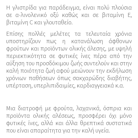
Η γλιστρίδα για παράδειγμα, είναι πολύ πλούσια
σε α-λινολενικό οξύ καθώς και σε βιταμίνη Ε,
βιταμίνη C και γλουταθείο.
Επίσης πολλές μελέτες τα τελευταία χρόνια
υποστηρίζουν πως η κατανάλωση άφθονων
φρούτων και προϊόντων ολικής άλεσης, με υψηλή
περιεκτικότητα σε φυτικές ίνες πέρα από την
αύξηση του προσδόκιμου ζωής συντελούν και στην
καλή ποιότητα ζωή αφού μειώνουν την εκδήλωση
χρόνιων παθήσεων όπως σακχαρώδης διαβήτης,
υπέρταση, υπερλιπιδαιμίες, καρδιαγγειακά κ.α.
Μια διατροφή με φρούτα, λαχανικά, όσπρια και
προϊόντα ολικής αλέσεως, προσφέρει όχι μόνο
φυτικές ίνες, αλλά και άλλα θρεπτικά συστατικά
που είναι απαραίτητα για την καλή υγεία.