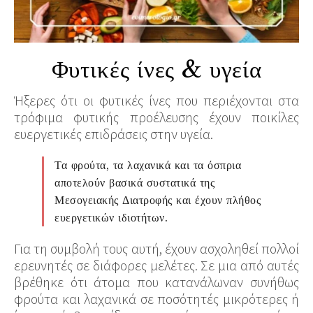
Φυτικές ίνες & υγεία
Ήξερες ότι οι φυτικές ίνες που περιέχονται στα
τρόφιμα φυτικής προέλευσης έχουν ποικίλες
ευεργετικές επιδράσεις στην υγεία.
Τα φρούτα, τα λαχανικά και τα όσπρια
αποτελούν βασικά συστατικά της
Μεσογειακής Διατροφής και έχουν πλήθος
ευεργετικών ιδιοτήτων.
Για τη συμβολή τους αυτή, έχουν ασχοληθεί πολλοί
ερευνητές σε διάφορες μελέτες. Σε μια από αυτές
βρέθηκε ότι άτομα που κατανάλωναν συνήθως
φρούτα και λαχανικά σε ποσότητές μικρότερες ή