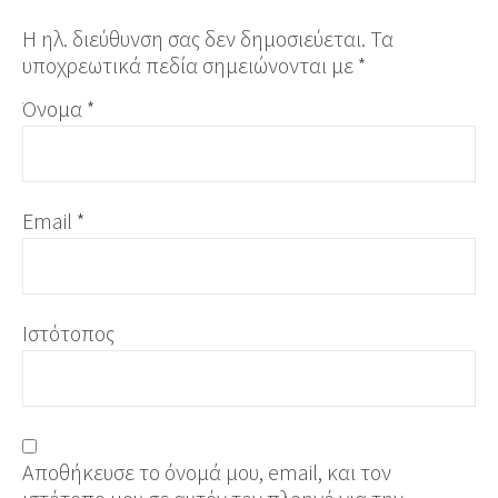
Η ηλ. διεύθυνση σας δεν δημοσιεύεται.
Τα
υποχρεωτικά πεδία σημειώνονται με
*
Όνομα
*
Email
*
Ιστότοπος
Αποθήκευσε το όνομά μου, email, και τον