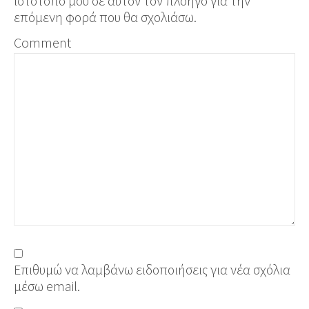
ιστότοπο μου σε αυτόν τον πλοηγό για την
επόμενη φορά που θα σχολιάσω.
Comment
Επιθυμώ να λαμβάνω ειδοποιήσεις για νέα σχόλια
μέσω email.