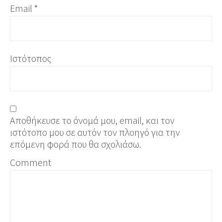
Email
*
Ιστότοπος
Αποθήκευσε το όνομά μου, email, και τον
ιστότοπο μου σε αυτόν τον πλοηγό για την
επόμενη φορά που θα σχολιάσω.
Comment