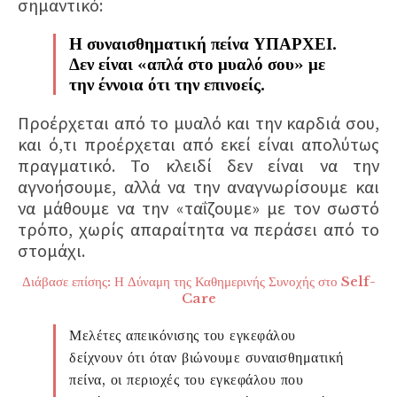
σημαντικό:
Η συναισθηματική πείνα ΥΠΑΡΧΕΙ.
Δεν είναι «απλά στο μυαλό σου» με
την έννοια ότι την επινοείς.
Προέρχεται από το μυαλό και την καρδιά σου,
και ό,τι προέρχεται από εκεί είναι απολύτως
πραγματικό. Το κλειδί δεν είναι να την
αγνοήσουμε, αλλά να την αναγνωρίσουμε και
να μάθουμε να την «ταΐζουμε» με τον σωστό
τρόπο, χωρίς απαραίτητα να περάσει από το
στομάχι.
Διάβασε επίσης: Η Δύναμη της Καθημερινής Συνοχής στο Self-
Care
Μελέτες απεικόνισης του εγκεφάλου
δείχνουν ότι όταν βιώνουμε συναισθηματική
πείνα, οι περιοχές του εγκεφάλου που