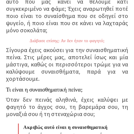
αυτό που μας κάνει να θέλουμε κάτι
συγκεκριμένο να φάμε; Έχεις αναρωτηθεί ποτέ
ποιο είναι το συναίσθημα που σε οδηγεί στο
ψυγείο, ή ποιο είναι που σε κάνει να λαχταράς
μόνο σοκολάτα;
Διάβασε επίσης: Αν δεν ήταν το φαγητό;
Σίγουρα έχεις ακούσει για την συναισθηματική
πείνα. Στις μέρες μας, αποτελεί ίσως και μία
μάστιγα, καθώς οι περισσότεροι τρώμε για να
καλύψουμε συναισθήματα, παρά για να
χορτάσουμε.
Τι είναι η συναισθηματική πείνα;
Όταν δεν πεινάς αληθινά, έχεις καλύψει με
φαγητό το άγχος σου, τη βαρεμάρα σου, τη
μοναξιά σου ή τη στεναχώρια σου;
Ακριβώς αυτό είναι η συναισθηματική