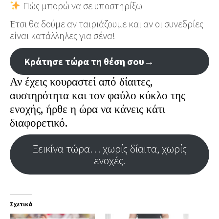
Πώς μπορώ να σε υποστηρίξω
Έτσι θα δούμε αν ταιριάζουμε και αν οι συνεδρίες
είναι κατάλληλες για σένα!
Κράτησε τώρα τη θέση σου
→
Αν έχεις κουραστεί από δίαιτες,
αυστηρότητα και τον φαύλο κύκλο της
ενοχής, ήρθε η ώρα να κάνεις κάτι
διαφορετικό.
Ξεικίνα τώρα… χωρίς δίαιτα, χωρίς
ενοχές.
Σχετικά