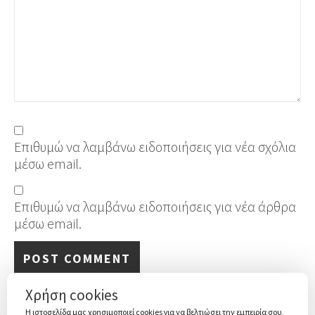
Επιθυμώ να λαμβάνω ειδοποιήσεις για νέα σχόλια
μέσω email.
Επιθυμώ να λαμβάνω ειδοποιήσεις για νέα άρθρα
μέσω email.
Χρήση cookies
Η ιστοσελίδα μας χρησιμοποιεί cookies για να βελτιώσει την εμπειρία σου,