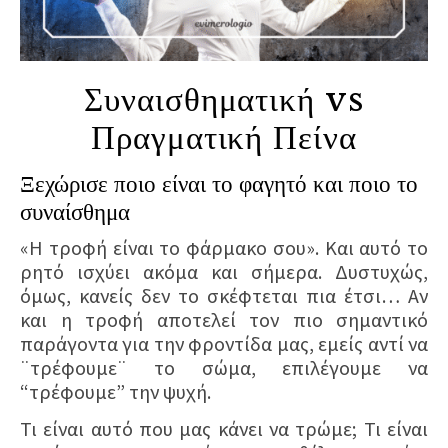
Συναισθηματική vs
Πραγματική Πείνα
Ξεχώρισε ποιο είναι το φαγητό και ποιο το
συναίσθημα
«Η τροφή είναι το φάρμακο σου». Και αυτό το
ρητό ισχύει ακόμα και σήμερα. Δυστυχώς,
όμως, κανείς δεν το σκέφτεται πια έτσι… Αν
και η τροφή αποτελεί τον πιο σημαντικό
παράγοντα για την φροντίδα μας, εμείς αντί να
¨τρέφουμε¨ το σώμα, επιλέγουμε να
“τρέφουμε” την ψυχή.
Τι είναι αυτό που μας κάνει να τρώμε; Τι είναι