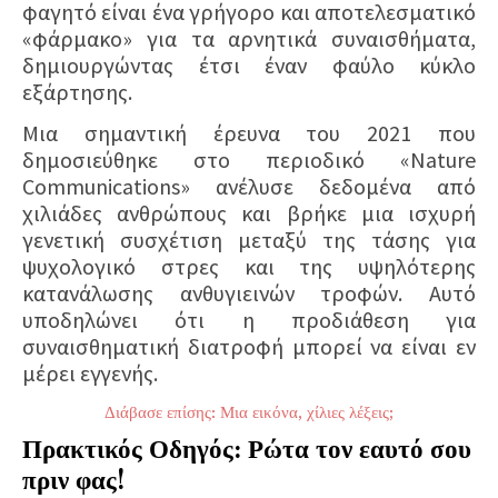
φαγητό είναι ένα γρήγορο και αποτελεσματικό
«φάρμακο» για τα αρνητικά συναισθήματα,
δημιουργώντας έτσι έναν φαύλο κύκλο
εξάρτησης.
Μια σημαντική
έρευνα του 2021
που
δημοσιεύθηκε στο περιοδικό
«Nature
Communications»
ανέλυσε δεδομένα από
χιλιάδες ανθρώπους και βρήκε
μια ισχυρή
γενετική συσχέτιση μεταξύ της τάσης για
ψυχολογικό στρες και της υψηλότερης
κατανάλωσης ανθυγιεινών τροφών.
Αυτό
υποδηλώνει ότι η προδιάθεση για
συναισθηματική διατροφή μπορεί να είναι εν
μέρει εγγενής.
Διάβασε επίσης: Μια εικόνα, χίλιες λέξεις;
Πρακτικός Οδηγός: Ρώτα τον εαυτό σου
πριν φας!