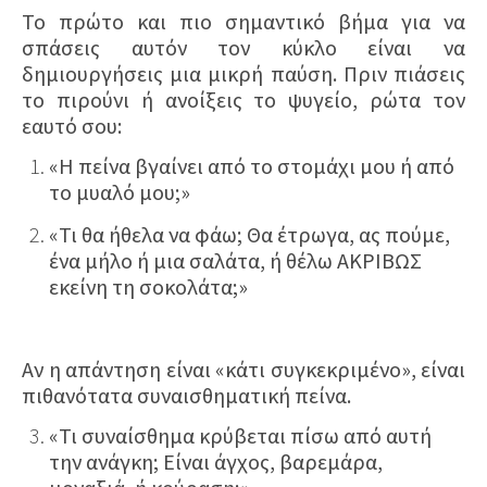
Το πρώτο και πιο σημαντικό βήμα για να
σπάσεις αυτόν τον κύκλο είναι να
δημιουργήσεις μια μικρή παύση. Πριν πιάσεις
το πιρούνι ή ανοίξεις το ψυγείο, ρώτα τον
εαυτό σου:
«Η πείνα βγαίνει από το στομάχι μου ή από
το μυαλό μου;»
«Τι θα ήθελα να φάω; Θα έτρωγα, ας πούμε,
ένα μήλο ή μια σαλάτα, ή θέλω ΑΚΡΙΒΩΣ
εκείνη τη σοκολάτα;»
Αν η απάντηση είναι «κάτι συγκεκριμένο», είναι
πιθανότατα συναισθηματική πείνα.
«Τι συναίσθημα κρύβεται πίσω από αυτή
την ανάγκη; Είναι άγχος, βαρεμάρα,