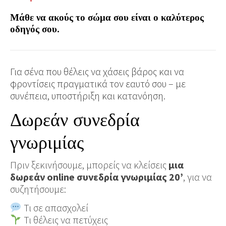
Μάθε να ακούς το σώμα σου είναι ο καλύτερος
οδηγός σου.
Για σένα που θέλεις να χάσεις βάρος και να
φροντίσεις πραγματικά τον εαυτό σου – με
συνέπεια, υποστήριξη και κατανόηση.
Δωρεάν συνεδρία
γνωριμίας
Πριν ξεκινήσουμε, μπορείς να κλείσεις
μια
δωρεάν online συνεδρία γνωριμίας 20’
, για να
συζητήσουμε:
Τι σε απασχολεί
Τι θέλεις να πετύχεις